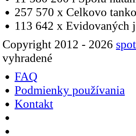
257 570 x
Celkovo tanko
113 642 x
Evidovaných j
Copyright 2012 - 2026
spot
vyhradené
FAQ
Podmienky používania
Kontakt