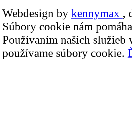
Webdesign by
kennymax
,
Súbory cookie nám pomáhaj
Používaním našich služieb v
používame súbory cookie.