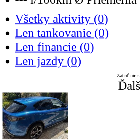
Všetky aktivity (0)
Len tankovanie (0)
Len financie (0)
Len jazdy (0)
Zatiaľ nie 
Ďalš