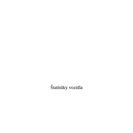
Štatistiky vozidla