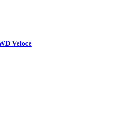
AWD Veloce