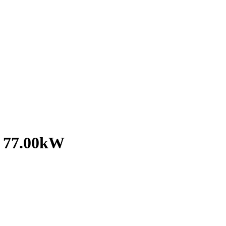
 77.00kW